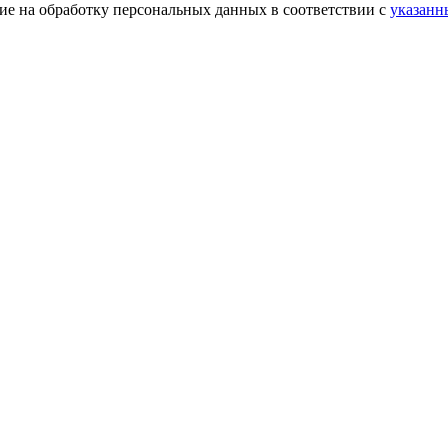
ие на обработку персональных данных в соответствии с
указанн