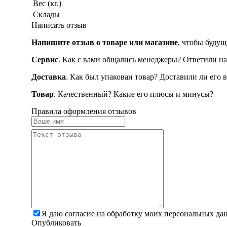
Вес (кг.)
Склады
Написать отзыв
Напишите отзыв о товаре или магазине
, чтобы будущ
Сервис
. Как с вами общались менеджеры? Ответили на
Доставка
. Как был упакован товар? Доставили ли его 
Товар
. Качественный? Какие его плюсы и минусы?
Правила оформления отзывов
Я даю согласие на обработку моих персональных да
Опубликовать