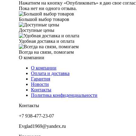
Нажатием на кнопку «Опубликовать» я даю свое соглас
Пока нет ни одного отзыва.
Большой выбор товаров
Доступные цены
Удобная доставка и оплата
Всегда на связи, помогаем
О компании
О компании
Оплата и доставка
Гарантия
Новости
Контакты
Политика конфиденциальности
Контакты
+7 938-477-23-07
Evglad1969@yandex.ru