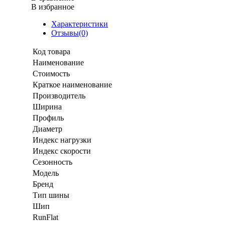
В избранное
Характеристики
Отзывы(0)
Код товара
Наименование
Стоимость
Краткое наименование
Производитель
Ширина
Профиль
Диаметр
Индекс нагрузки
Индекс скорости
Сезонность
Модель
Бренд
Тип шины
Шип
RunFlat