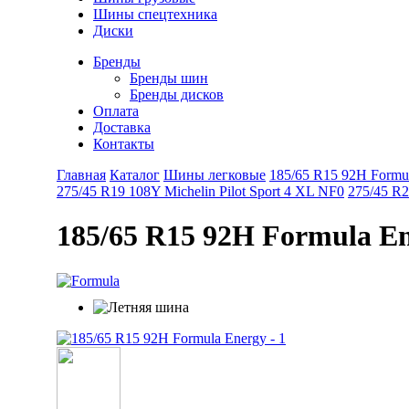
Шины спецтехника
Диски
Бренды
Бренды шин
Бренды дисков
Оплата
Доставка
Контакты
Главная
Каталог
Шины легковые
185/65 R15 92H Formu
275/45 R19 108Y Michelin Pilot Sport 4 XL NF0
275/45 R2
185/65 R15 92H Formula E