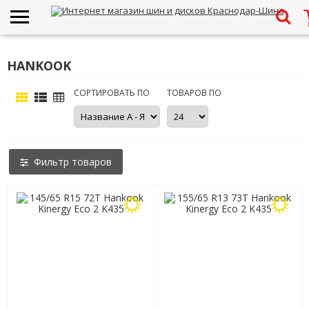
HANKOOK
СОРТИРОВАТЬ ПО
ТОВАРОВ ПО
Фильтр товаров