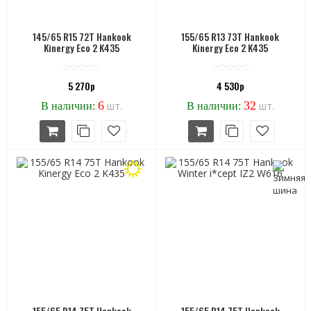
145/65 R15 72T Hankook
155/65 R13 73T Hankook
Kinergy Eco 2 K435
Kinergy Eco 2 K435
5 270р
4 530р
6
32
шт.
шт.
В наличии:
В наличии:
155/65 R14 75T Hankook
155/65 R14 75T Hankook