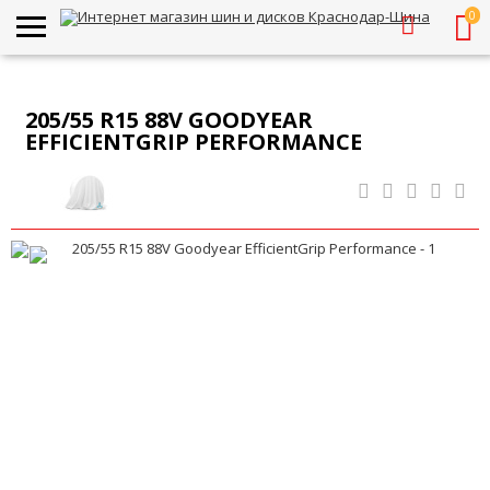
0
205/55 R15 88V GOODYEAR
EFFICIENTGRIP PERFORMANCE