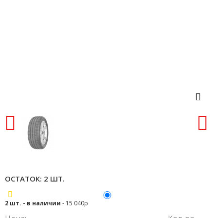
ОСТАТОК: 2 ШТ.
2 шт. - в наличии
- 15 040р